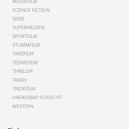
MUSIKFILM
SCIENCE FICTION
SERIE
SUPERHELDEN
SPORTFILM
STUMMFILM
TANZFILM
TEENIEFILM
THRILLER
TRASH
TRICKFILM
UNFASSBAR SCHLECHT
WESTERN