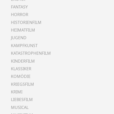
FANTASY
HORROR
HISTORIENFILM
HEIMATFILM
JUGEND
KAMPFKUNST
KATASTROPHENFILM
KINDERFILM
KLASSIKER
KOMÖDIE
KRIEGSFILM
KRIMI
LIEBESFILM
MUSICAL