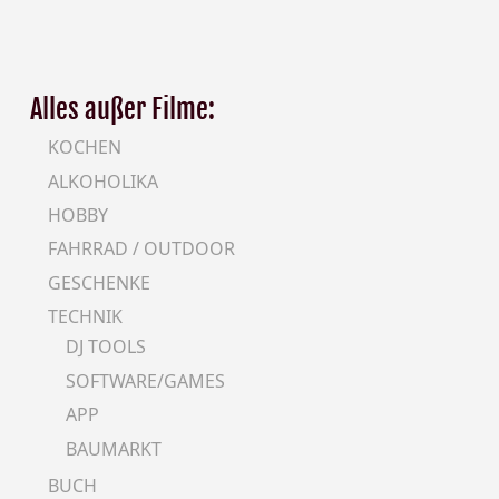
Alles außer Filme:
KOCHEN
ALKOHOLIKA
HOBBY
FAHRRAD / OUTDOOR
GESCHENKE
TECHNIK
DJ TOOLS
SOFTWARE/GAMES
APP
BAUMARKT
BUCH