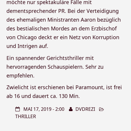
möchte nur spektakuläre Fälle mit
dementsprechender PR. Bei der Verteidigung
des ehemaligen Ministranten Aaron bezüglich
des bestialischen Mordes an dem Erzbischof
von Chicago deckt er ein Netz von Korruption
und Intrigen auf.
Ein spannender Gerichtsthriller mit
hervorragenden Schauspielern. Sehr zu
empfehlen.
Zwielicht ist erschienen bei Paramount, ist frei
ab 16 und dauert ca. 130 Min.
MAI 17, 2019 - 2:00
DVDREZI
THRILLER