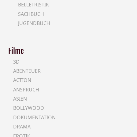
BELLETRISTIK
SACHBUCH
JUGENDBUCH
Filme
3D
ABENTEUER
ACTION
ANSPRUCH
ASIEN
BOLLYWOOD
DOKUMENTATION
DRAMA
EROTIK