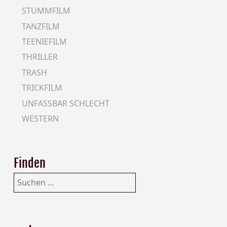
STUMMFILM
TANZFILM
TEENIEFILM
THRILLER
TRASH
TRICKFILM
UNFASSBAR SCHLECHT
WESTERN
Finden
Suchen
nach: