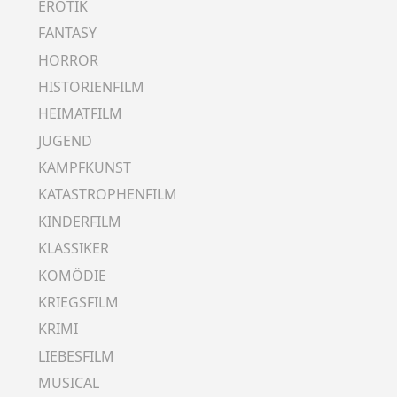
EROTIK
FANTASY
HORROR
HISTORIENFILM
HEIMATFILM
JUGEND
KAMPFKUNST
KATASTROPHENFILM
KINDERFILM
KLASSIKER
KOMÖDIE
KRIEGSFILM
KRIMI
LIEBESFILM
MUSICAL