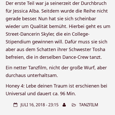
Der erste Teil war ja seinerzeit der Durchbruch
für Jessica Alba. Seitdem wurde die Reihe nicht
gerade besser. Nun hat sie sich scheinbar
wieder um Qualität bemüht. Hierbei geht es um
Street-Dancerin Skyler, die ein College-
Stipendium gewinnen will. Dafür muss sie sich
aber aus dem Schatten ihrer Schwester Tosha
befreien, die in derselben Dance-Crew tanzt.
Ein netter Tanzfilm, nicht der große Wurf, aber
durchaus unterhaltsam.
Honey 4: Lebe deinen Traum ist erschienen bei
Universal und dauert ca. 96 Min.
JULI 16, 2018 - 23:15
TANZFILM