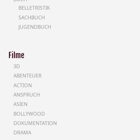
BELLETRISTIK
SACHBUCH
JUGENDBUCH
Filme
3D
ABENTEUER
ACTION
ANSPRUCH
ASIEN
BOLLYWOOD
DOKUMENTATION
DRAMA