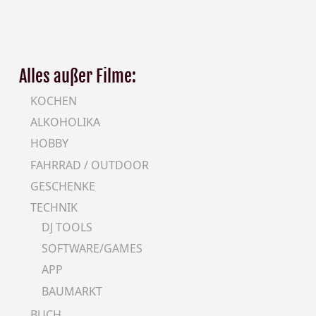
Alles außer Filme:
KOCHEN
ALKOHOLIKA
HOBBY
FAHRRAD / OUTDOOR
GESCHENKE
TECHNIK
DJ TOOLS
SOFTWARE/GAMES
APP
BAUMARKT
BUCH