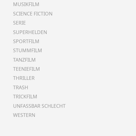
MUSIKFILM
SCIENCE FICTION
SERIE
SUPERHELDEN
SPORTFILM
STUMMFILM
TANZFILM
TEENIEFILM
THRILLER
TRASH
TRICKFILM
UNFASSBAR SCHLECHT
WESTERN