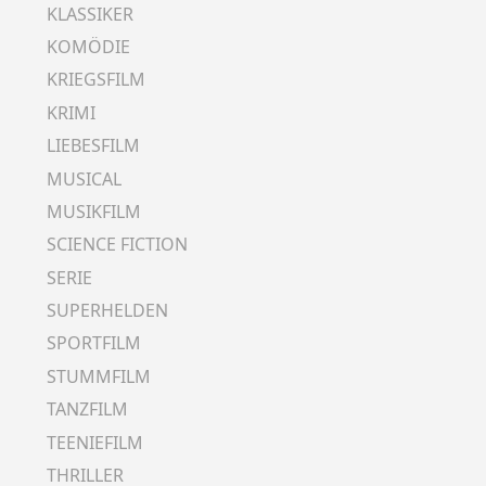
KLASSIKER
KOMÖDIE
KRIEGSFILM
KRIMI
LIEBESFILM
MUSICAL
MUSIKFILM
SCIENCE FICTION
SERIE
SUPERHELDEN
SPORTFILM
STUMMFILM
TANZFILM
TEENIEFILM
THRILLER