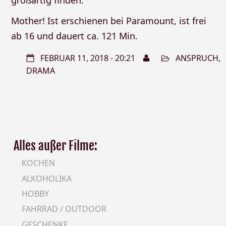
großartig finden.
Mother! Ist erschienen bei Paramount, ist frei
ab 16 und dauert ca. 121 Min.
FEBRUAR 11, 2018 - 20:21
ANSPRUCH
,
DRAMA
Alles außer Filme:
KOCHEN
ALKOHOLIKA
HOBBY
FAHRRAD / OUTDOOR
GESCHENKE