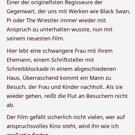
Einer der originellsten Regisseure der
Gegenwart, der uns mit Werken wie Black Swan,
Pi oder The Wrestler immer wieder mit
Anspruch zu unterhalten wusste, nun mit
seinem neuesten Film.
Hier lebt eine schwangere Frau mit ihrem
Ehemann, einem Schriftsteller mit
Schreibblockade in einem abgeschiedenen
Haus, Überraschend kommt ein Mann zu
Besuch, der Frau und Kinder nachholt. Als sie
wieder gehen, reißt die Flut an Besuchern nicht
ab.
Der Film gefällt sicherlich nicht vielen, wer auf
anspruchsvolles Kino steht, wird ihn wie ich