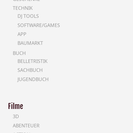
TECHNIK
DJ TOOLS
SOFTWARE/GAMES
APP
BAUMARKT
BUCH
BELLETRISTIK
SACHBUCH
JUGENDBUCH
Filme
3D
ABENTEUER