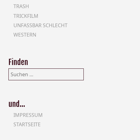
TRASH
TRICKFILM
UNFASSBAR SCHLECHT
WESTERN
Finden
Suchen
nach:
und…
IMPRESSUM
STARTSEITE