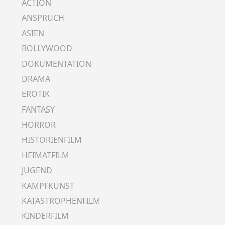
ACTION
ANSPRUCH
ASIEN
BOLLYWOOD
DOKUMENTATION
DRAMA
EROTIK
FANTASY
HORROR
HISTORIENFILM
HEIMATFILM
JUGEND
KAMPFKUNST
KATASTROPHENFILM
KINDERFILM