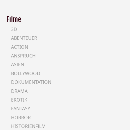
Filme
3D
ABENTEUER
ACTION
ANSPRUCH
ASIEN
BOLLYWOOD
DOKUMENTATION
DRAMA
EROTIK
FANTASY
HORROR
HISTORIENFILM