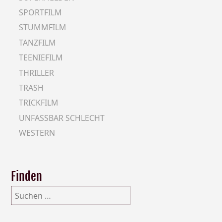
SPORTFILM
STUMMFILM
TANZFILM
TEENIEFILM
THRILLER
TRASH
TRICKFILM
UNFASSBAR SCHLECHT
WESTERN
Finden
Suchen
nach: