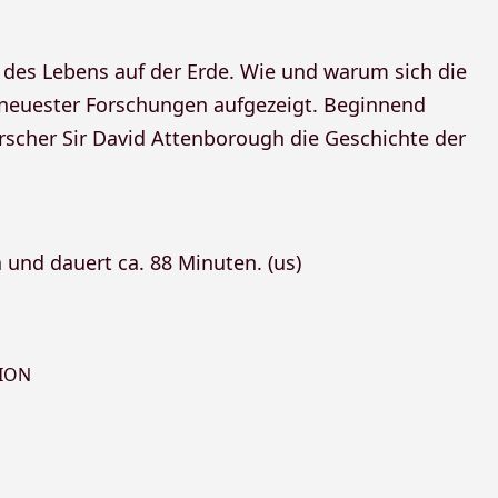
 des Lebens auf der Erde. Wie und warum sich die
 neuester Forschungen aufgezeigt. Beginnend
forscher Sir David Attenborough die Geschichte der
 und dauert ca. 88 Minuten. (us)
ION