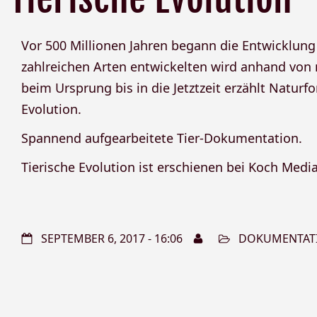
Vor 500 Millionen Jahren begann die Entwicklung
zahlreichen Arten entwickelten wird anhand von
beim Ursprung bis in die Jetztzeit erzählt Natur
Evolution.
Spannend aufgearbeitete Tier-Dokumentation.
Tierische Evolution ist erschienen bei Koch Media
SEPTEMBER 6, 2017 - 16:06
DOKUMENTAT