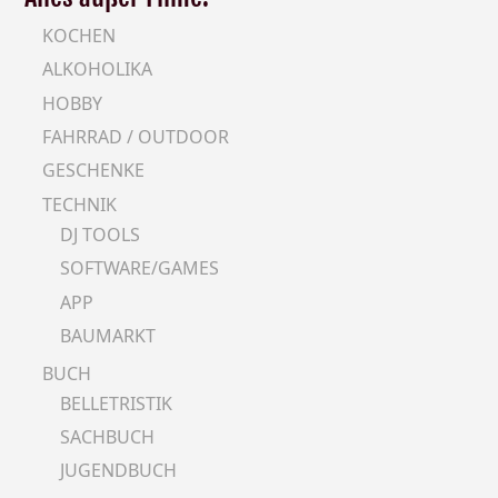
KOCHEN
ALKOHOLIKA
HOBBY
FAHRRAD / OUTDOOR
GESCHENKE
TECHNIK
DJ TOOLS
SOFTWARE/GAMES
APP
BAUMARKT
BUCH
BELLETRISTIK
SACHBUCH
JUGENDBUCH