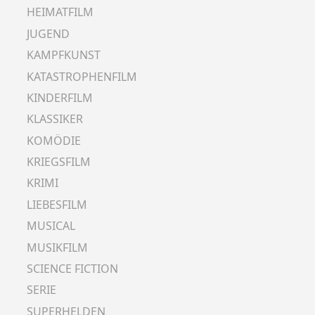
HEIMATFILM
JUGEND
KAMPFKUNST
KATASTROPHENFILM
KINDERFILM
KLASSIKER
KOMÖDIE
KRIEGSFILM
KRIMI
LIEBESFILM
MUSICAL
MUSIKFILM
SCIENCE FICTION
SERIE
SUPERHELDEN