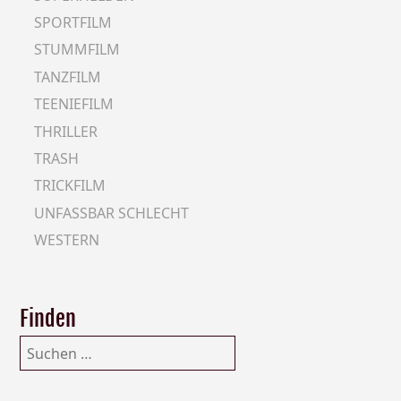
SPORTFILM
STUMMFILM
TANZFILM
TEENIEFILM
THRILLER
TRASH
TRICKFILM
UNFASSBAR SCHLECHT
WESTERN
Finden
Suchen
nach: