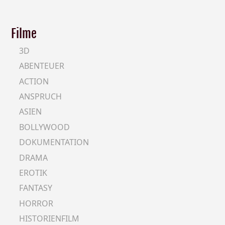
Filme
3D
ABENTEUER
ACTION
ANSPRUCH
ASIEN
BOLLYWOOD
DOKUMENTATION
DRAMA
EROTIK
FANTASY
HORROR
HISTORIENFILM