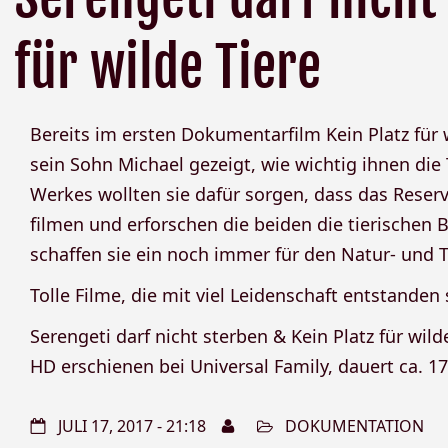
für wilde Tiere
Bereits im ersten Dokumentarfilm Kein Platz für 
sein Sohn Michael gezeigt, wie wichtig ihnen die 
Werkes wollten sie dafür sorgen, dass das Reserv
filmen und erforschen die beiden die tierischen
schaffen sie ein noch immer für den Natur- und 
Tolle Filme, die mit viel Leidenschaft entstanden 
Serengeti darf nicht sterben & Kein Platz für wilde 
HD erschienen bei Universal Family, dauert ca. 170
JULI 17, 2017 - 21:18
DOKUMENTATION