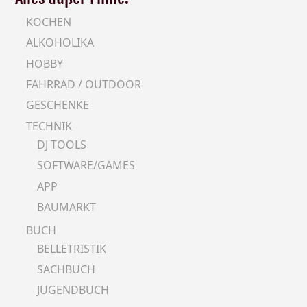
KOCHEN
ALKOHOLIKA
HOBBY
FAHRRAD / OUTDOOR
GESCHENKE
TECHNIK
DJ TOOLS
SOFTWARE/GAMES
APP
BAUMARKT
BUCH
BELLETRISTIK
SACHBUCH
JUGENDBUCH