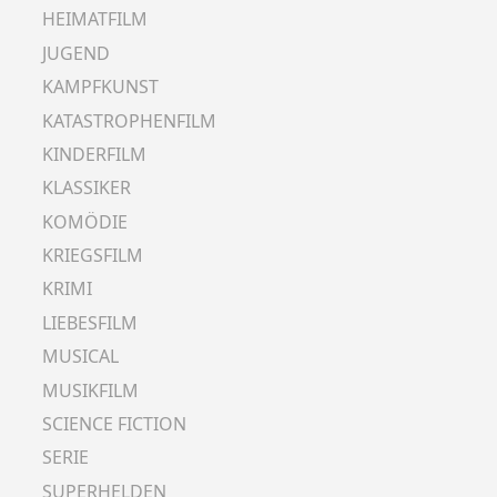
HEIMATFILM
JUGEND
KAMPFKUNST
KATASTROPHENFILM
KINDERFILM
KLASSIKER
KOMÖDIE
KRIEGSFILM
KRIMI
LIEBESFILM
MUSICAL
MUSIKFILM
SCIENCE FICTION
SERIE
SUPERHELDEN