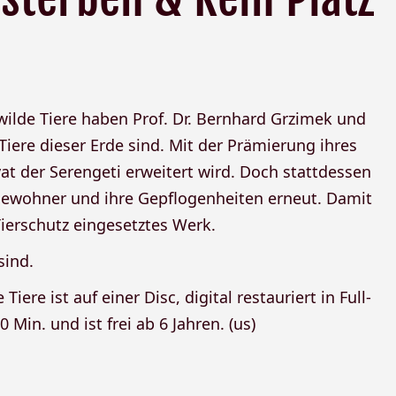
wilde Tiere haben Prof. Dr. Bernhard Grzimek und
Tiere dieser Erde sind. Mit der Prämierung ihres
at der Serengeti erweitert wird. Doch stattdessen
 Bewohner und ihre Gepflogenheiten erneut. Damit
Tierschutz eingesetztes Werk.
sind.
Tiere ist auf einer Disc, digital restauriert in Full-
 Min. und ist frei ab 6 Jahren. (us)