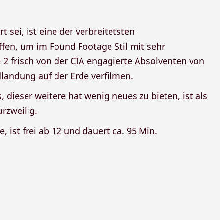
 sei, ist eine der verbreitetsten
ffen, um im Found Footage Stil mit sehr
 2 frisch von der CIA engagierte Absolventen von
dlandung auf der Erde verfilmen.
 dieser weitere hat wenig neues zu bieten, ist als
rzweilig.
, ist frei ab 12 und dauert ca. 95 Min.