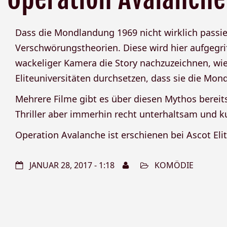
Dass die Mondlandung 1969 nicht wirklich passiert
Verschwörungstheorien. Diese wird hier aufgegri
wackeliger Kamera die Story nachzuzeichnen, wie
Eliteuniversitäten durchsetzen, dass sie die Mon
Mehrere Filme gibt es über diesen Mythos bereits,
Thriller aber immerhin recht unterhaltsam und ku
Operation Avalanche ist erschienen bei Ascot Elite
JANUAR 28, 2017 - 1:18
KOMÖDIE