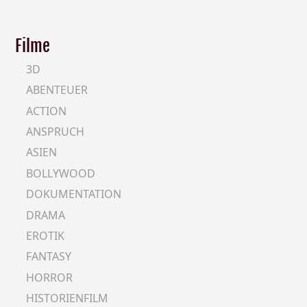
Filme
3D
ABENTEUER
ACTION
ANSPRUCH
ASIEN
BOLLYWOOD
DOKUMENTATION
DRAMA
EROTIK
FANTASY
HORROR
HISTORIENFILM