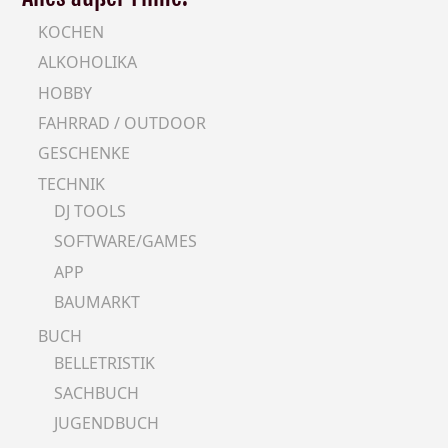
KOCHEN
ALKOHOLIKA
HOBBY
FAHRRAD / OUTDOOR
GESCHENKE
TECHNIK
DJ TOOLS
SOFTWARE/GAMES
APP
BAUMARKT
BUCH
BELLETRISTIK
SACHBUCH
JUGENDBUCH