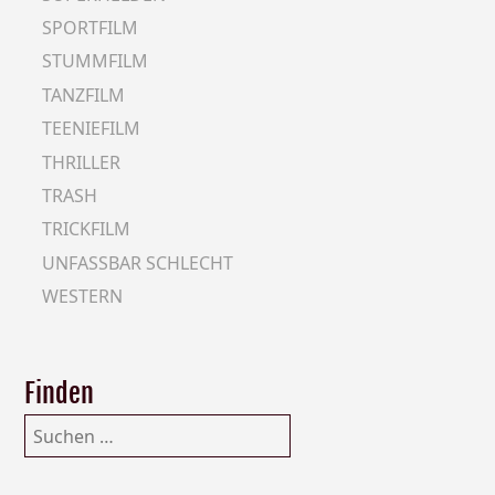
SPORTFILM
STUMMFILM
TANZFILM
TEENIEFILM
THRILLER
TRASH
TRICKFILM
UNFASSBAR SCHLECHT
WESTERN
Finden
Suchen
nach: