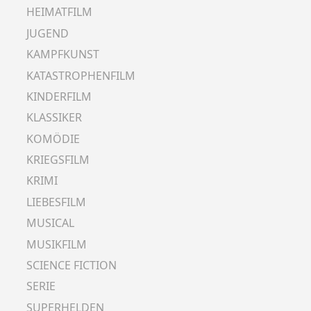
HEIMATFILM
JUGEND
KAMPFKUNST
KATASTROPHENFILM
KINDERFILM
KLASSIKER
KOMÖDIE
KRIEGSFILM
KRIMI
LIEBESFILM
MUSICAL
MUSIKFILM
SCIENCE FICTION
SERIE
SUPERHELDEN