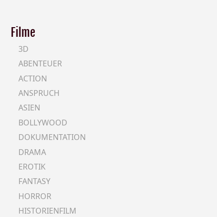
Filme
3D
ABENTEUER
ACTION
ANSPRUCH
ASIEN
BOLLYWOOD
DOKUMENTATION
DRAMA
EROTIK
FANTASY
HORROR
HISTORIENFILM