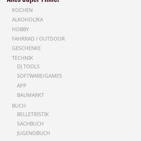
KOCHEN
ALKOHOLIKA
HOBBY
FAHRRAD / OUTDOOR
GESCHENKE
TECHNIK
DJ TOOLS
SOFTWARE/GAMES
APP
BAUMARKT
BUCH
BELLETRISTIK
SACHBUCH
JUGENDBUCH