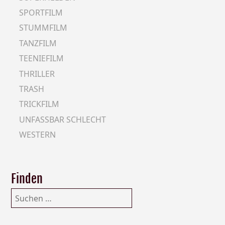
SPORTFILM
STUMMFILM
TANZFILM
TEENIEFILM
THRILLER
TRASH
TRICKFILM
UNFASSBAR SCHLECHT
WESTERN
Finden
Suchen
nach: