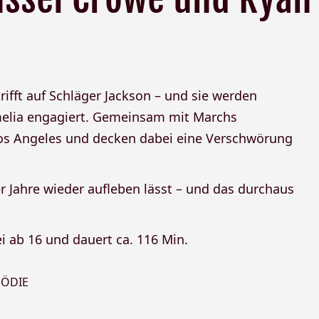
rifft auf Schläger Jackson – und sie werden
elia engagiert. Gemeinsam mit Marchs
 Los Angeles und decken dabei eine Verschwörung
 Jahre wieder aufleben lässt – und das durchaus
ei ab 16 und dauert ca. 116 Min.
ÖDIE