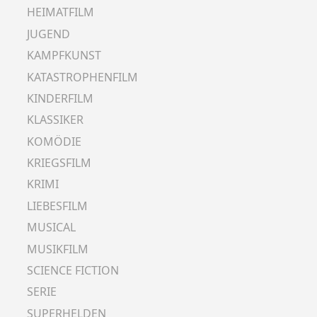
HEIMATFILM
JUGEND
KAMPFKUNST
KATASTROPHENFILM
KINDERFILM
KLASSIKER
KOMÖDIE
KRIEGSFILM
KRIMI
LIEBESFILM
MUSICAL
MUSIKFILM
SCIENCE FICTION
SERIE
SUPERHELDEN