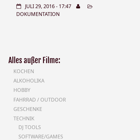
JULI 29, 2016 - 17:47
DOKUMENTATION
Alles außer Filme:
KOCHEN
ALKOHOLIKA
HOBBY
FAHRRAD / OUTDOOR
GESCHENKE
TECHNIK
DJ TOOLS
SOFTWARE/GAMES