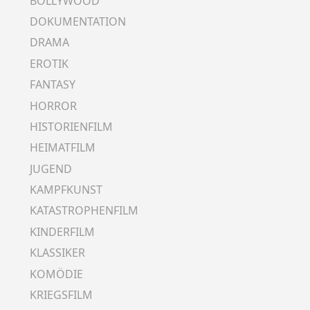
BOLLYWOOD
DOKUMENTATION
DRAMA
EROTIK
FANTASY
HORROR
HISTORIENFILM
HEIMATFILM
JUGEND
KAMPFKUNST
KATASTROPHENFILM
KINDERFILM
KLASSIKER
KOMÖDIE
KRIEGSFILM