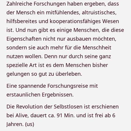
Zahlreiche Forschungen haben ergeben, dass
der Mensch ein mitfühlendes, altruistisches,
hilfsbereites und kooperationsfähiges Wesen
ist. Und nun gibt es einige Menschen, die diese
Eigenschaften nicht nur ausbauen möchten,
sondern sie auch mehr für die Menschheit
nutzen wollen. Denn nur durch seine ganz
spezielle Art ist es dem Menschen bisher
gelungen so gut zu überleben.
Eine spannende Forschungsreise mit
erstaunlichen Ergebnissen.
Die Revolution der Selbstlosen ist erschienen
bei Alive, dauert ca. 91 Min. und ist frei ab 6
Jahren. (us)