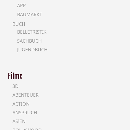
APP
BAUMARKT
BUCH
BELLETRISTIK
SACHBUCH
JUGENDBUCH
Filme
3D
ABENTEUER
ACTION
ANSPRUCH
ASIEN