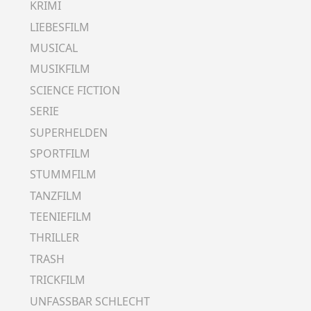
KRIMI
LIEBESFILM
MUSICAL
MUSIKFILM
SCIENCE FICTION
SERIE
SUPERHELDEN
SPORTFILM
STUMMFILM
TANZFILM
TEENIEFILM
THRILLER
TRASH
TRICKFILM
UNFASSBAR SCHLECHT