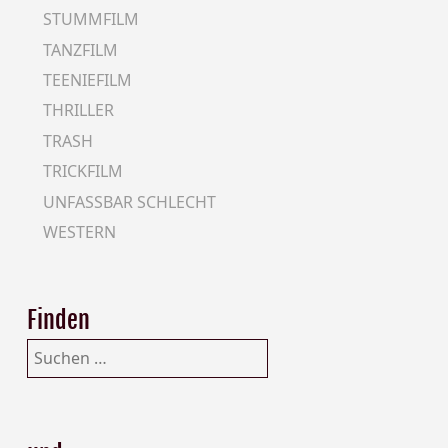
STUMMFILM
TANZFILM
TEENIEFILM
THRILLER
TRASH
TRICKFILM
UNFASSBAR SCHLECHT
WESTERN
Finden
Suchen
nach: