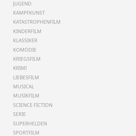
JUGEND
KAMPFKUNST
KATASTROPHENFILM
KINDERFILM
KLASSIKER
KOMÖDIE
KRIEGSFILM
KRIMI
LIEBESFILM
MUSICAL
MUSIKFILM
SCIENCE FICTION
SERIE
SUPERHELDEN
SPORTFILM