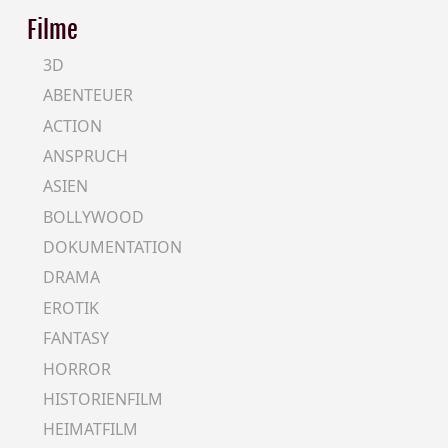
Filme
3D
ABENTEUER
ACTION
ANSPRUCH
ASIEN
BOLLYWOOD
DOKUMENTATION
DRAMA
EROTIK
FANTASY
HORROR
HISTORIENFILM
HEIMATFILM