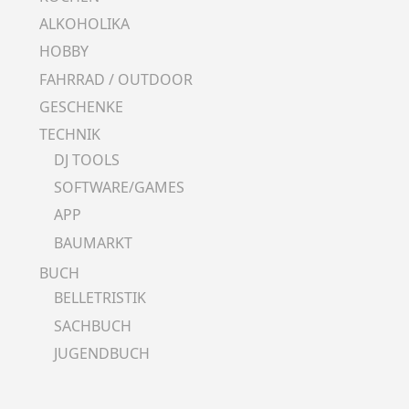
ALKOHOLIKA
HOBBY
FAHRRAD / OUTDOOR
GESCHENKE
TECHNIK
DJ TOOLS
SOFTWARE/GAMES
APP
BAUMARKT
BUCH
BELLETRISTIK
SACHBUCH
JUGENDBUCH