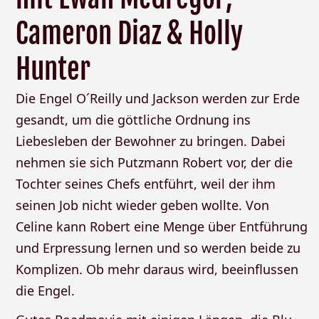
Cameron Diaz & Holly
Hunter
Die Engel O´Reilly und Jackson werden zur Erde
gesandt, um die göttliche Ordnung ins
Liebesleben der Bewohner zu bringen. Dabei
nehmen sie sich Putzmann Robert vor, der die
Tochter seines Chefs entführt, weil der ihm
seinen Job nicht wieder geben wollte. Von
Celine kann Robert eine Menge über Entführung
und Erpressung lernen und so werden beide zu
Komplizen. Ob mehr daraus wird, beeinflussen
die Engel.