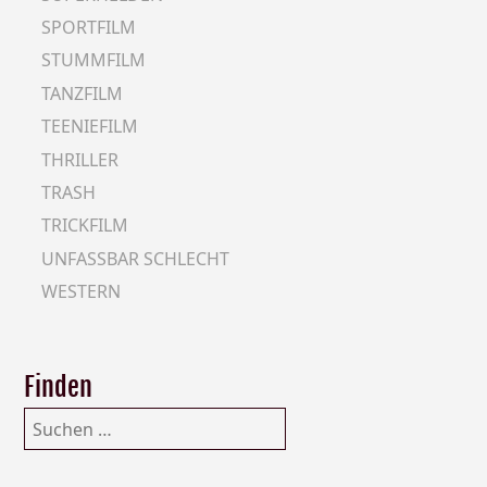
SPORTFILM
STUMMFILM
TANZFILM
TEENIEFILM
THRILLER
TRASH
TRICKFILM
UNFASSBAR SCHLECHT
WESTERN
Finden
Suchen
nach: