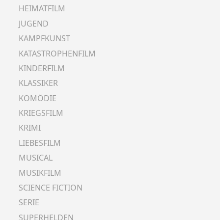
HEIMATFILM
JUGEND
KAMPFKUNST
KATASTROPHENFILM
KINDERFILM
KLASSIKER
KOMÖDIE
KRIEGSFILM
KRIMI
LIEBESFILM
MUSICAL
MUSIKFILM
SCIENCE FICTION
SERIE
SUPERHELDEN