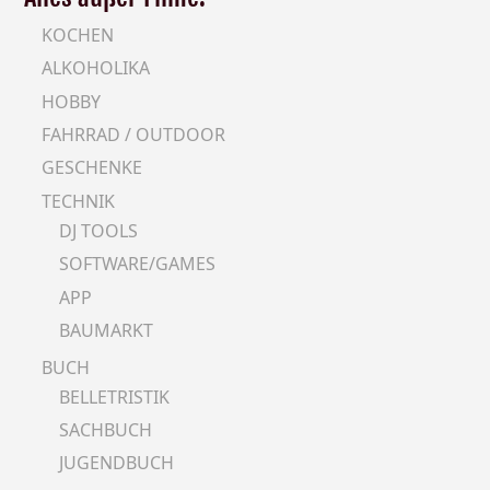
KOCHEN
ALKOHOLIKA
HOBBY
FAHRRAD / OUTDOOR
GESCHENKE
TECHNIK
DJ TOOLS
SOFTWARE/GAMES
APP
BAUMARKT
BUCH
BELLETRISTIK
SACHBUCH
JUGENDBUCH