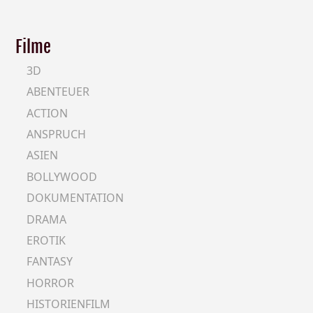
Filme
3D
ABENTEUER
ACTION
ANSPRUCH
ASIEN
BOLLYWOOD
DOKUMENTATION
DRAMA
EROTIK
FANTASY
HORROR
HISTORIENFILM