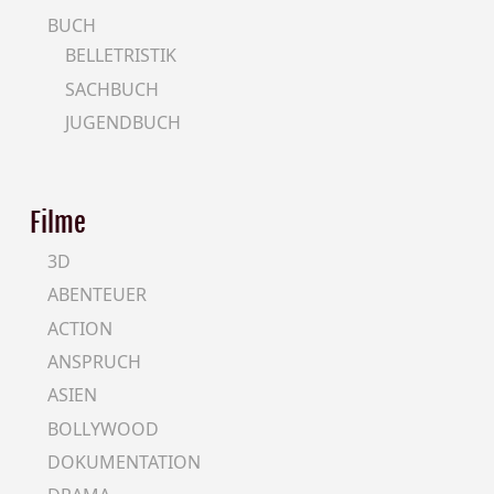
BUCH
BELLETRISTIK
SACHBUCH
JUGENDBUCH
Filme
3D
ABENTEUER
ACTION
ANSPRUCH
ASIEN
BOLLYWOOD
DOKUMENTATION