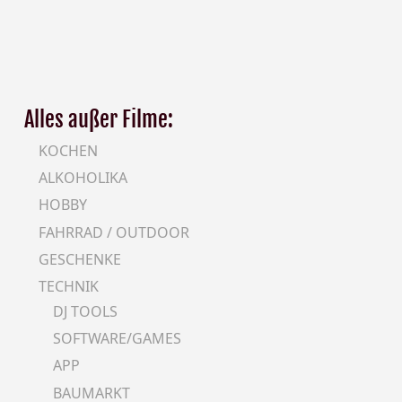
Alles außer Filme:
KOCHEN
ALKOHOLIKA
HOBBY
FAHRRAD / OUTDOOR
GESCHENKE
TECHNIK
DJ TOOLS
SOFTWARE/GAMES
APP
BAUMARKT