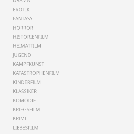
DRAMA
EROTIK
FANTASY
HORROR
HISTORIENFILM
HEIMATFILM
JUGEND
KAMPFKUNST
KATASTROPHENFILM
KINDERFILM
KLASSIKER
KOMÖDIE
KRIEGSFILM
KRIMI
LIEBESFILM