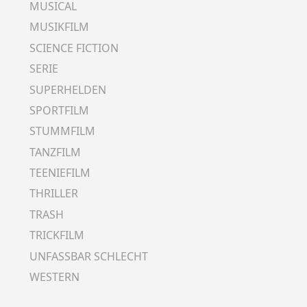
MUSICAL
MUSIKFILM
SCIENCE FICTION
SERIE
SUPERHELDEN
SPORTFILM
STUMMFILM
TANZFILM
TEENIEFILM
THRILLER
TRASH
TRICKFILM
UNFASSBAR SCHLECHT
WESTERN