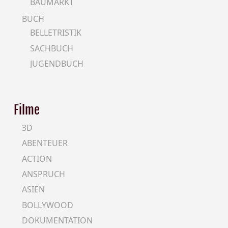
BAUMARKT
BUCH
BELLETRISTIK
SACHBUCH
JUGENDBUCH
Filme
3D
ABENTEUER
ACTION
ANSPRUCH
ASIEN
BOLLYWOOD
DOKUMENTATION