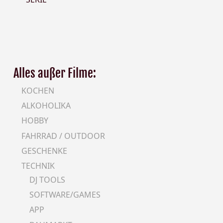
Alles außer Filme:
KOCHEN
ALKOHOLIKA
HOBBY
FAHRRAD / OUTDOOR
GESCHENKE
TECHNIK
DJ TOOLS
SOFTWARE/GAMES
APP