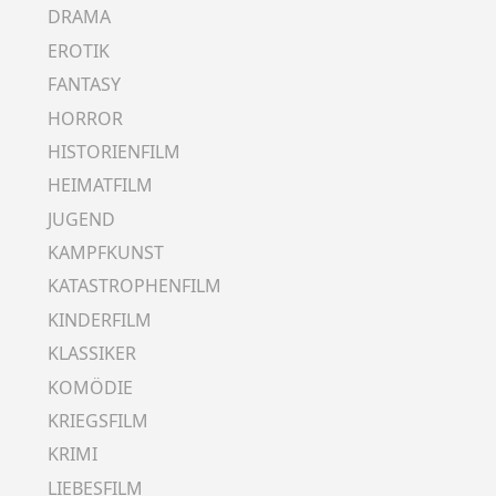
DRAMA
EROTIK
FANTASY
HORROR
HISTORIENFILM
HEIMATFILM
JUGEND
KAMPFKUNST
KATASTROPHENFILM
KINDERFILM
KLASSIKER
KOMÖDIE
KRIEGSFILM
KRIMI
LIEBESFILM