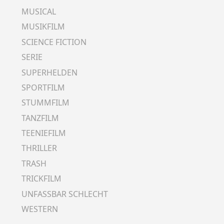
MUSICAL
MUSIKFILM
SCIENCE FICTION
SERIE
SUPERHELDEN
SPORTFILM
STUMMFILM
TANZFILM
TEENIEFILM
THRILLER
TRASH
TRICKFILM
UNFASSBAR SCHLECHT
WESTERN