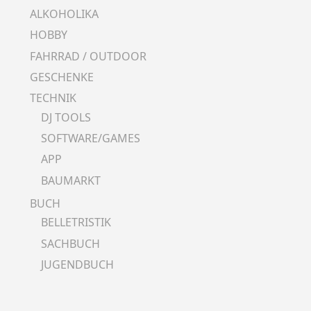
ALKOHOLIKA
HOBBY
FAHRRAD / OUTDOOR
GESCHENKE
TECHNIK
DJ TOOLS
SOFTWARE/GAMES
APP
BAUMARKT
BUCH
BELLETRISTIK
SACHBUCH
JUGENDBUCH