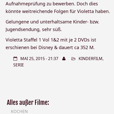
Aufnahmeprüfung zu bewerben. Doch dies
könnte weitreichende Folgen für Violetta haben.
Gelungene und unterhaltsame Kinder- bzw.
Jugendsendung, sehr süß.
Violetta Staffel 1 Vol 1&2 mit je 2 DVDs ist
erschienen bei Disney & dauert ca 352 M.
MAI 25, 2015 - 21:37
KINDERFILM
,
SERIE
Alles außer Filme:
KOCHEN