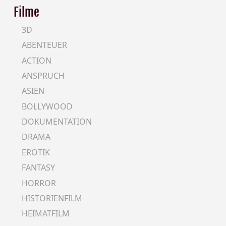
Filme
3D
ABENTEUER
ACTION
ANSPRUCH
ASIEN
BOLLYWOOD
DOKUMENTATION
DRAMA
EROTIK
FANTASY
HORROR
HISTORIENFILM
HEIMATFILM