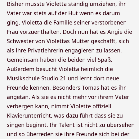
Bisher musste Violetta ständig umziehen, ihr
Vater war stets auf der Hut wenn es darum
ging, Violetta die Familie seiner verstorbenen
Frau vorzuenthalten. Doch nun hat es Angie die
Schwester von Violettas Mutter geschafft, sich
als ihre Privatlehrerin engagieren zu lassen.
Gemeinsam haben die beiden viel Spaß.
Außerdem besucht Violetta heimlich die
Musikschule Studio 21 und lernt dort neue
Freunde kennen. Besonders Tomas hat es ihr
angetan. Als sie es nicht mehr vor ihrem Vater
verbergen kann, nimmt Violette offiziell
Klavierunterricht, was dazu führt dass sie zu
singen beginnt. Ihr Talent ist nicht zu übersehen
und so überreden sie ihre Freunde sich bei der