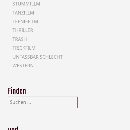
STUMMFILM
TANZFILM
TEENIEFILM
THRILLER
TRASH
TRICKFILM
UNFASSBAR SCHLECHT
WESTERN
Finden
Suchen
nach:
und…