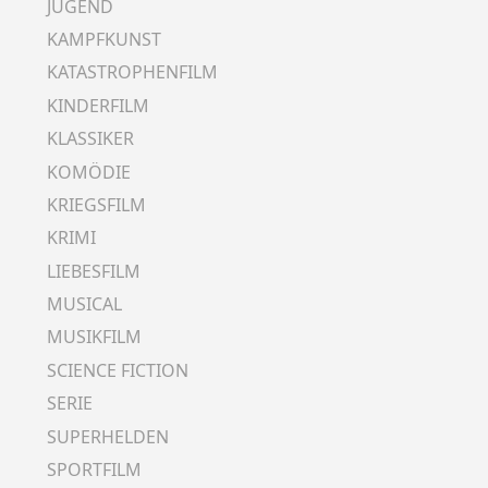
JUGEND
KAMPFKUNST
KATASTROPHENFILM
KINDERFILM
KLASSIKER
KOMÖDIE
KRIEGSFILM
KRIMI
LIEBESFILM
MUSICAL
MUSIKFILM
SCIENCE FICTION
SERIE
SUPERHELDEN
SPORTFILM