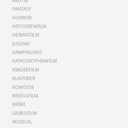
EROTIK
FANTASY
HORROR
HISTORIENFILM
HEIMATFILM
JUGEND
KAMPFKUNST
KATASTROPHENFILM
KINDERFILM
KLASSIKER
KOMÖDIE
KRIEGSFILM
KRIMI
LIEBESFILM
MUSICAL