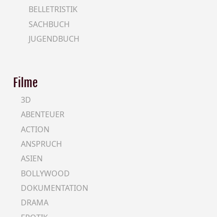
BELLETRISTIK
SACHBUCH
JUGENDBUCH
Filme
3D
ABENTEUER
ACTION
ANSPRUCH
ASIEN
BOLLYWOOD
DOKUMENTATION
DRAMA