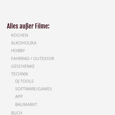
Alles außer Filme:
KOCHEN
ALKOHOLIKA
HOBBY
FAHRRAD / OUTDOOR
GESCHENKE
TECHNIK
DJ TOOLS
SOFTWARE/GAMES
APP
BAUMARKT
BUCH