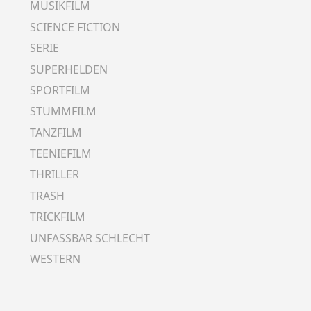
MUSIKFILM
SCIENCE FICTION
SERIE
SUPERHELDEN
SPORTFILM
STUMMFILM
TANZFILM
TEENIEFILM
THRILLER
TRASH
TRICKFILM
UNFASSBAR SCHLECHT
WESTERN