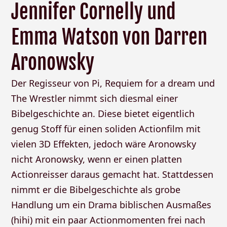
Jennifer Cornelly und
Emma Watson von Darren
Aronowsky
Der Regisseur von Pi, Requiem for a dream und
The Wrestler nimmt sich diesmal einer
Bibelgeschichte an. Diese bietet eigentlich
genug Stoff für einen soliden Actionfilm mit
vielen 3D Effekten, jedoch wäre Aronowsky
nicht Aronowsky, wenn er einen platten
Actionreisser daraus gemacht hat. Stattdessen
nimmt er die Bibelgeschichte als grobe
Handlung um ein Drama biblischen Ausmaßes
(hihi) mit ein paar Actionmomenten frei nach