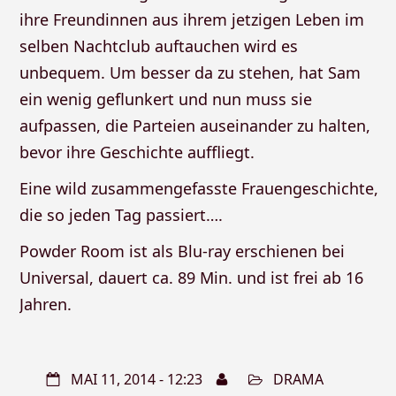
ihre Freundinnen aus ihrem jetzigen Leben im
selben Nachtclub auftauchen wird es
unbequem. Um besser da zu stehen, hat Sam
ein wenig geflunkert und nun muss sie
aufpassen, die Parteien auseinander zu halten,
bevor ihre Geschichte auffliegt.
Eine wild zusammengefasste Frauengeschichte,
die so jeden Tag passiert….
Powder Room ist als Blu-ray erschienen bei
Universal, dauert ca. 89 Min. und ist frei ab 16
Jahren.
MAI 11, 2014 - 12:23
DRAMA