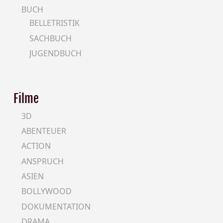
BUCH
BELLETRISTIK
SACHBUCH
JUGENDBUCH
Filme
3D
ABENTEUER
ACTION
ANSPRUCH
ASIEN
BOLLYWOOD
DOKUMENTATION
DRAMA