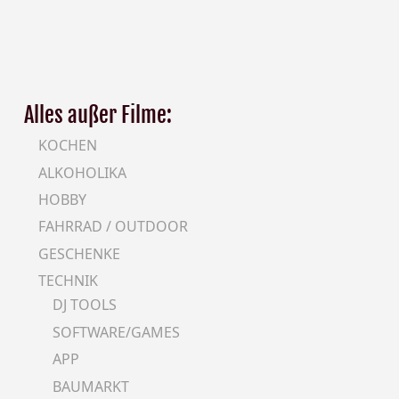
Alles außer Filme:
KOCHEN
ALKOHOLIKA
HOBBY
FAHRRAD / OUTDOOR
GESCHENKE
TECHNIK
DJ TOOLS
SOFTWARE/GAMES
APP
BAUMARKT