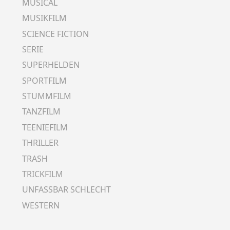
MUSICAL
MUSIKFILM
SCIENCE FICTION
SERIE
SUPERHELDEN
SPORTFILM
STUMMFILM
TANZFILM
TEENIEFILM
THRILLER
TRASH
TRICKFILM
UNFASSBAR SCHLECHT
WESTERN