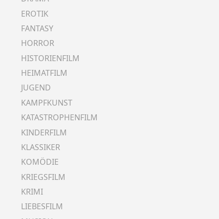
EROTIK
FANTASY
HORROR
HISTORIENFILM
HEIMATFILM
JUGEND
KAMPFKUNST
KATASTROPHENFILM
KINDERFILM
KLASSIKER
KOMÖDIE
KRIEGSFILM
KRIMI
LIEBESFILM