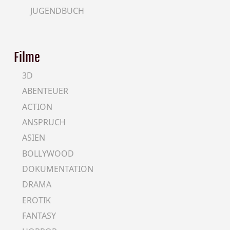
JUGENDBUCH
Filme
3D
ABENTEUER
ACTION
ANSPRUCH
ASIEN
BOLLYWOOD
DOKUMENTATION
DRAMA
EROTIK
FANTASY