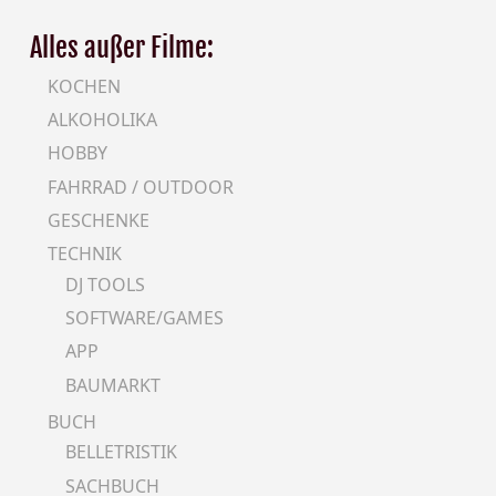
Alles außer Filme:
KOCHEN
ALKOHOLIKA
HOBBY
FAHRRAD / OUTDOOR
GESCHENKE
TECHNIK
DJ TOOLS
SOFTWARE/GAMES
APP
BAUMARKT
BUCH
BELLETRISTIK
SACHBUCH