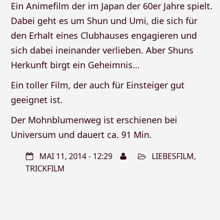
Ein Animefilm der im Japan der 60er Jahre spielt.
Dabei geht es um Shun und Umi, die sich für
den Erhalt eines Clubhauses engagieren und
sich dabei ineinander verlieben. Aber Shuns
Herkunft birgt ein Geheimnis…
Ein toller Film, der auch für Einsteiger gut
geeignet ist.
Der Mohnblumenweg ist erschienen bei
Universum und dauert ca. 91 Min.
MAI 11, 2014 - 12:29
LIEBESFILM
,
TRICKFILM