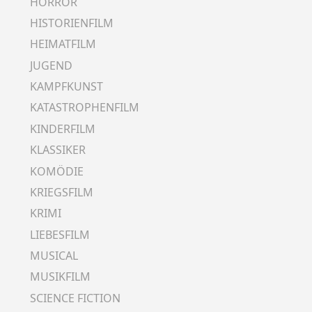
HORROR
HISTORIENFILM
HEIMATFILM
JUGEND
KAMPFKUNST
KATASTROPHENFILM
KINDERFILM
KLASSIKER
KOMÖDIE
KRIEGSFILM
KRIMI
LIEBESFILM
MUSICAL
MUSIKFILM
SCIENCE FICTION