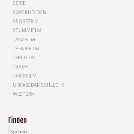
SERIE
SUPERHELDEN
SPORTFILM
STUMMFILM
TANZFILM
TEENIEFILM
THRILLER
TRASH
TRICKFILM
UNFASSBAR SCHLECHT
WESTERN
Finden
Suchen